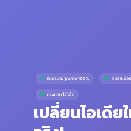
รับประกันคุณภาพ 100%
ทีมงานมืออ
ตรงเวลา ไว้ใจได้
เปลี่ยนไอเดียใ