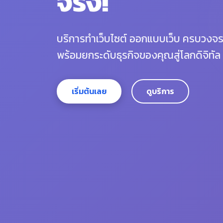
จริง!
บริการทำเว็บไซต์ ออกแบบเว็บ ครบวง
พร้อมยกระดับธุรกิจของคุณสู่โลกดิจิทัล
เริ่มต้นเลย
ดูบริการ