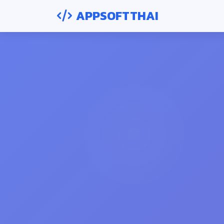
APPSOFTTHAI