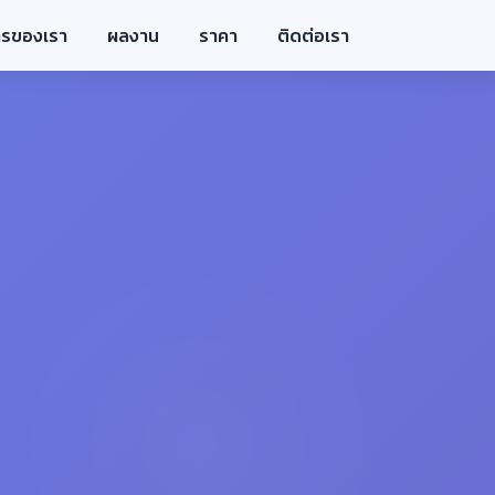
ารของเรา
ผลงาน
ราคา
ติดต่อเรา