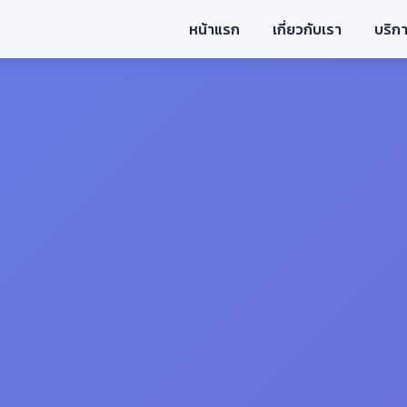
หน้าแรก
เกี่ยวกับเรา
บริก